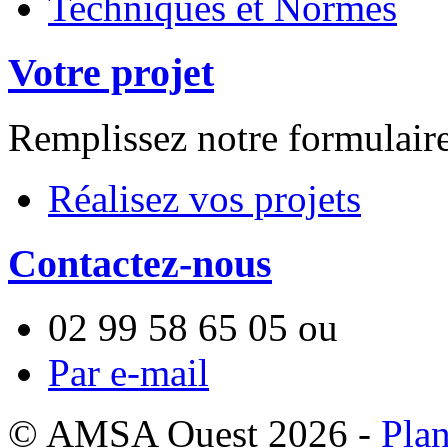
Techniques et Normes
Votre projet
Remplissez notre formulair
Réalisez vos projets
Contactez-nous
02 99 58 65 05
ou
Par e-mail
© AMSA Ouest 2026 -
Plan