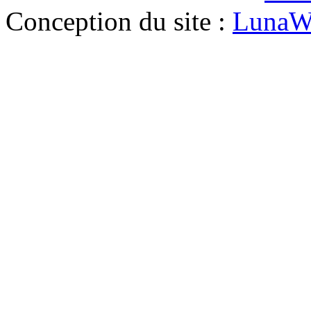
Conception du site :
LunaW