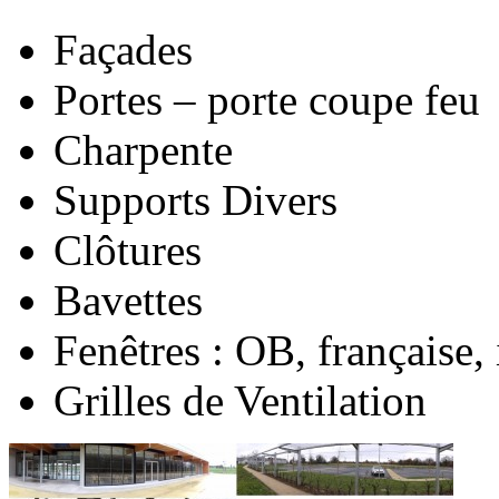
Façades
Portes – porte coupe feu
Charpente
Supports Divers
Clôtures
Bavettes
Fenêtres : OB, française, 
Grilles de Ventilation