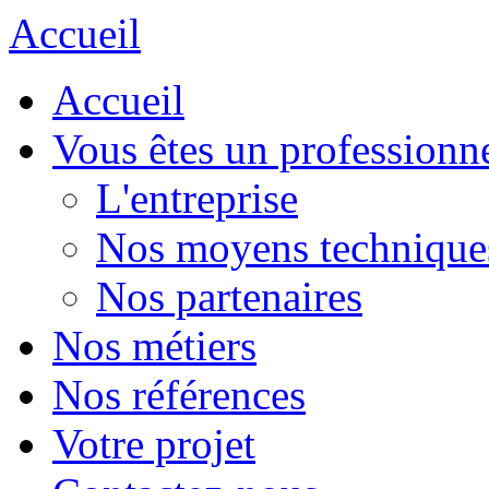
Accueil
Accueil
Vous êtes un professionn
L'entreprise
Nos moyens technique
Nos partenaires
Nos métiers
Nos références
Votre projet