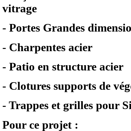
vitrage
- Portes Grandes dimensi
- Charpentes acier
- Patio en structure acier
- Clotures supports de vé
- Trappes et grilles pour S
Pour ce projet :