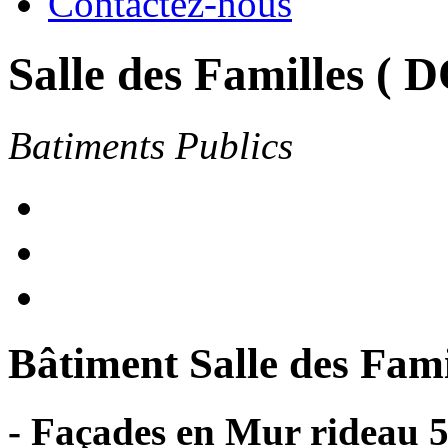
Contactez-nous
Salle des Familles 
Batiments Publics
Bâtiment Salle des Fam
- Façades en Mur rideau 5