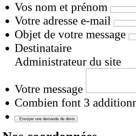
Vos nom et prénom
Votre adresse e-mail
Objet de votre message
Destinataire
Administrateur du site
Votre message
Combien font 3 additionn
Envoyer une demande de devis