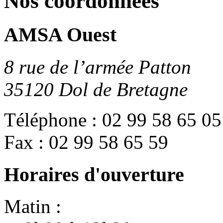
Nos coordonnées
AMSA Ouest
8 rue de l’armée Patton
35120 Dol de Bretagne
Téléphone :
02 99 58 65 05
Fax :
02 99 58 65 59
Horaires d'ouverture
Matin :