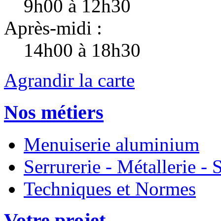
9h00 à 12h30
Après-midi :
14h00 à 18h30
Agrandir la carte
Nos métiers
Menuiserie aluminium
Serrurerie - Métallerie 
Techniques et Normes
Votre projet