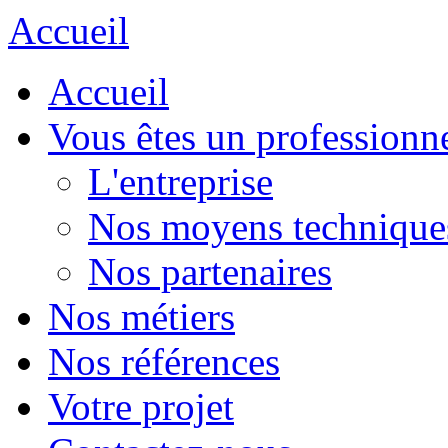
Accueil
Accueil
Vous êtes un professionn
L'entreprise
Nos moyens technique
Nos partenaires
Nos métiers
Nos références
Votre projet