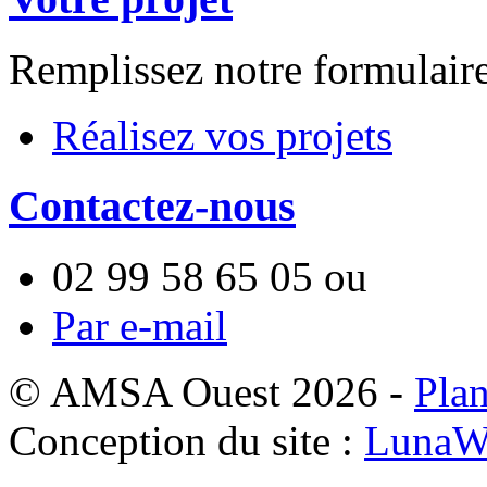
Remplissez notre formulair
Réalisez vos projets
Contactez-nous
02 99 58 65 05
ou
Par e-mail
© AMSA Ouest 2026 -
Plan
Conception du site :
LunaW