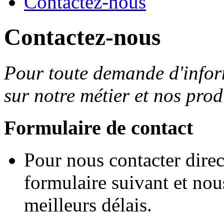
Contactez-nous
Contactez-nous
Pour toute demande d'infor
sur notre métier et nos prod
Formulaire de contact
Pour nous contacter direc
formulaire suivant et no
meilleurs délais.