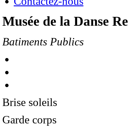
Contactez-nous
Musée de la Danse Re
Batiments Publics
Brise soleils
Garde corps