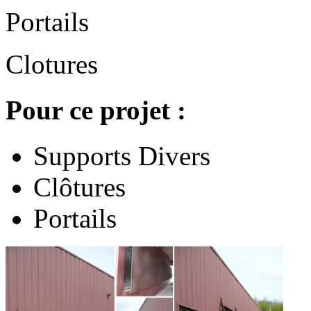
Portails
Clotures
Pour ce projet :
Supports Divers
Clôtures
Portails