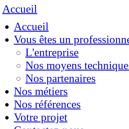
Accueil
Accueil
Vous êtes un professionn
L'entreprise
Nos moyens technique
Nos partenaires
Nos métiers
Nos références
Votre projet