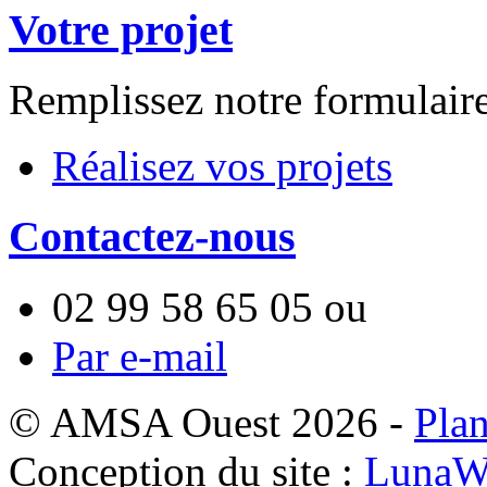
Votre projet
Remplissez notre formulair
Réalisez vos projets
Contactez-nous
02 99 58 65 05
ou
Par e-mail
© AMSA Ouest 2026 -
Plan
Conception du site :
LunaW