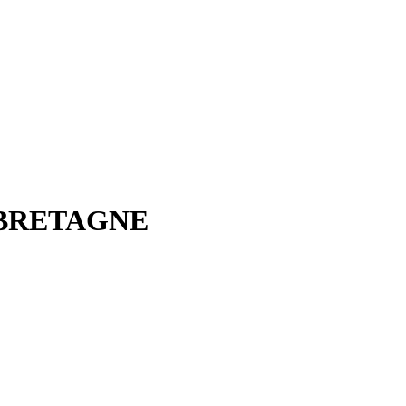
E BRETAGNE