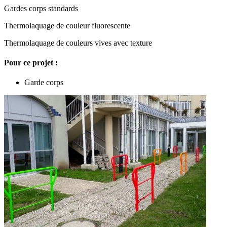
Gardes corps standards
Thermolaquage de couleur fluorescente
Thermolaquage de couleurs vives avec texture
Pour ce projet :
Garde corps