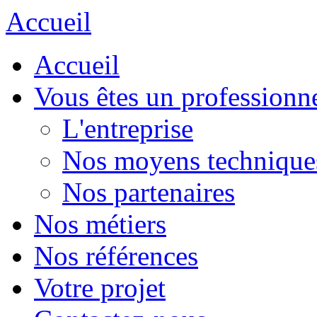
Accueil
Accueil
Vous êtes un professionn
L'entreprise
Nos moyens technique
Nos partenaires
Nos métiers
Nos références
Votre projet