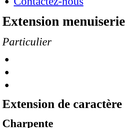
Contactez-nous
Extension menuiserie 
Particulier
Extension de caractère
Charpente