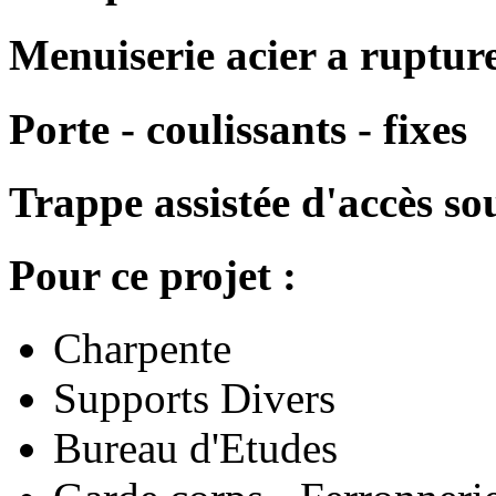
Menuiserie acier a ruptur
Porte - coulissants - fixes
Trappe assistée d'accès so
Pour ce projet :
Charpente
Supports Divers
Bureau d'Etudes