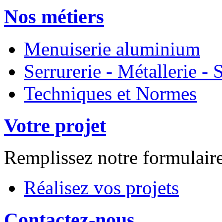
Nos métiers
Menuiserie aluminium
Serrurerie - Métallerie 
Techniques et Normes
Votre projet
Remplissez notre formulair
Réalisez vos projets
Contactez-nous