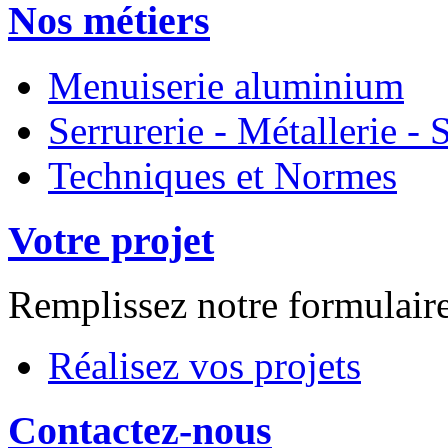
Nos métiers
Menuiserie aluminium
Serrurerie - Métallerie 
Techniques et Normes
Votre projet
Remplissez notre formulair
Réalisez vos projets
Contactez-nous