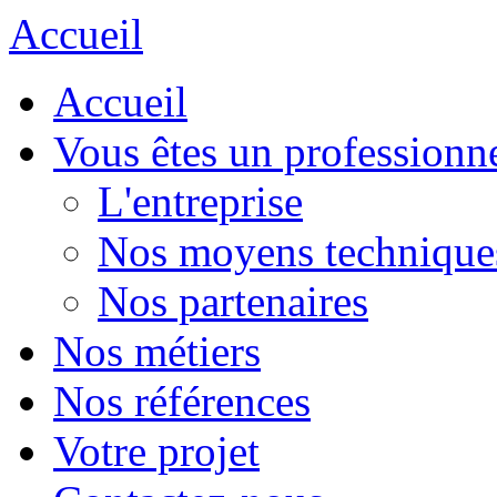
Accueil
Accueil
Vous êtes un professionn
L'entreprise
Nos moyens technique
Nos partenaires
Nos métiers
Nos références
Votre projet