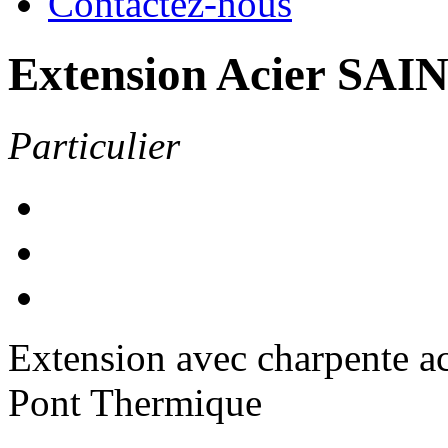
Contactez-nous
Extension Acier SA
Particulier
Extension avec charpente ac
Pont Thermique