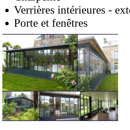
Verrières intérieures - ex
Porte et fenêtres