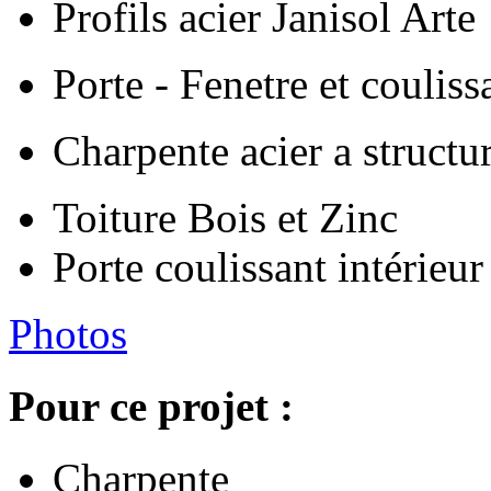
Profils acier Janisol Arte
Porte - Fenetre et coulis
Charpente acier a structu
Toiture Bois et Zinc
Porte coulissant intérieu
Photos
Pour ce projet :
Charpente