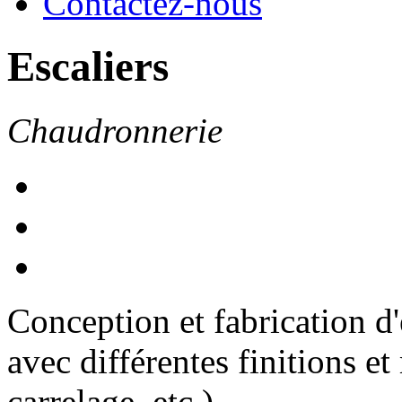
Contactez-nous
Escaliers
Chaudronnerie
Conception et fabrication d'
avec différentes finitions et
carrelage, etc.)