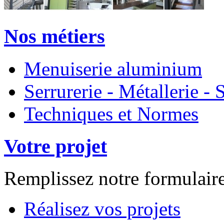
Nos métiers
Menuiserie aluminium
Serrurerie - Métallerie 
Techniques et Normes
Votre projet
Remplissez notre formulair
Réalisez vos projets