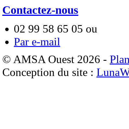
Contactez-nous
02 99 58 65 05
ou
Par e-mail
© AMSA Ouest 2026 -
Plan
Conception du site :
LunaW