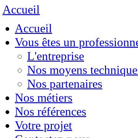
Accueil
Accueil
Vous êtes un professionn
L'entreprise
Nos moyens technique
Nos partenaires
Nos métiers
Nos références
Votre projet