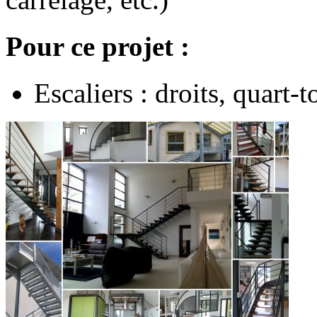
Pour ce projet :
Escaliers : droits, quart-