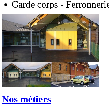
Garde corps - Ferronneri
Nos métiers