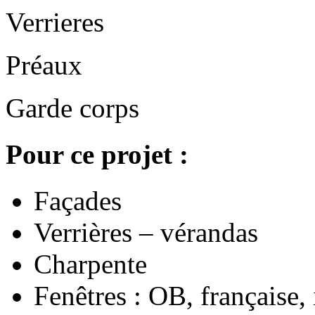
Verrieres
Préaux
Garde corps
Pour ce projet :
Façades
Verrières – vérandas
Charpente
Fenêtres : OB, française, 