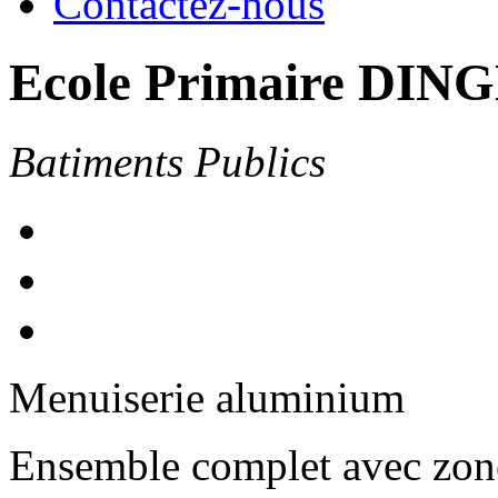
Contactez-nous
Ecole Primaire DING
Batiments Publics
Menuiserie aluminium
Ensemble complet avec zone