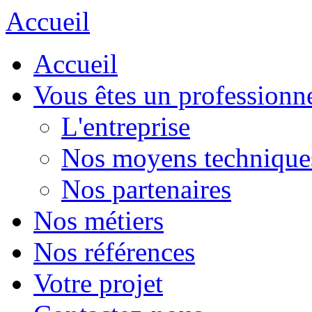
Accueil
Accueil
Vous êtes un professionn
L'entreprise
Nos moyens technique
Nos partenaires
Nos métiers
Nos références
Votre projet