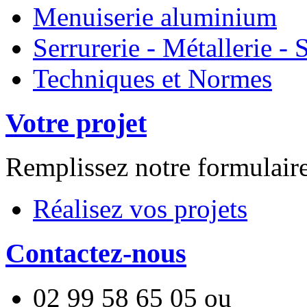
Menuiserie aluminium
Serrurerie - Métallerie 
Techniques et Normes
Votre projet
Remplissez notre formulair
Réalisez vos projets
Contactez-nous
02 99 58 65 05
ou