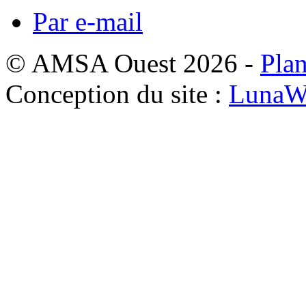
Par e-mail
© AMSA Ouest 2026 -
Plan
Conception du site :
LunaW