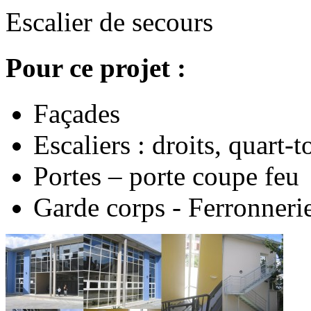
Escalier de secours
Pour ce projet :
Façades
Escaliers : droits, quart-
Portes – porte coupe feu
Garde corps - Ferronneri