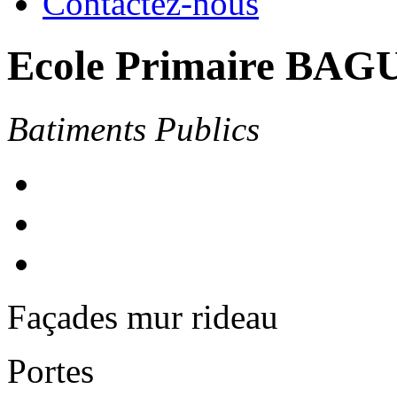
Contactez-nous
Ecole Primaire BA
Batiments Publics
Façades mur rideau
Portes