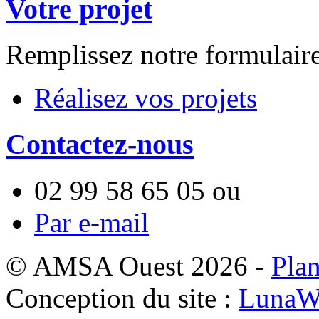
Votre projet
Remplissez notre formulair
Réalisez vos projets
Contactez-nous
02 99 58 65 05
ou
Par e-mail
© AMSA Ouest 2026 -
Plan
Conception du site :
LunaW