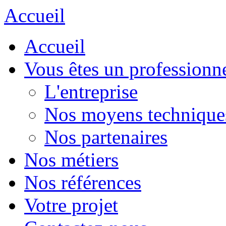
Accueil
Accueil
Vous êtes un professionn
L'entreprise
Nos moyens technique
Nos partenaires
Nos métiers
Nos références
Votre projet