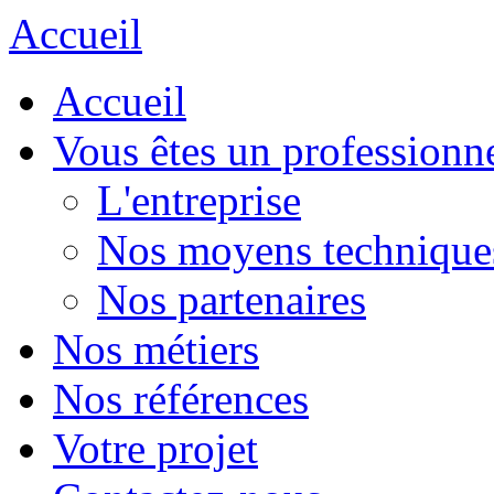
Accueil
Accueil
Vous êtes un professionn
L'entreprise
Nos moyens technique
Nos partenaires
Nos métiers
Nos références
Votre projet