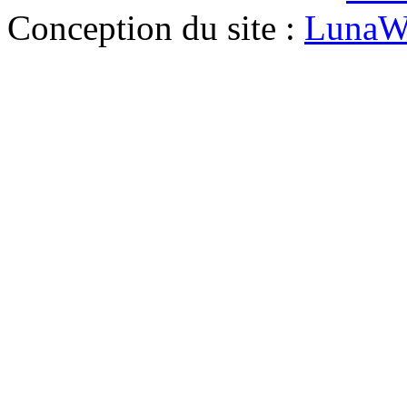
Conception du site :
LunaW