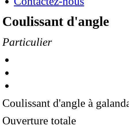
Contactez-nous
Coulissant d'angle
Particulier
Coulissant d'angle à galand
Ouverture totale