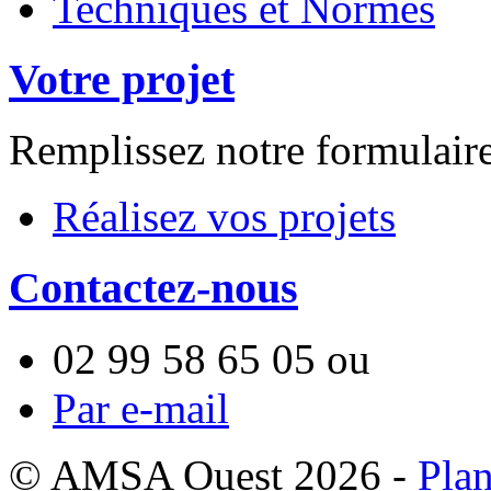
Techniques et Normes
Votre projet
Remplissez notre formulair
Réalisez vos projets
Contactez-nous
02 99 58 65 05
ou
Par e-mail
© AMSA Ouest 2026 -
Plan