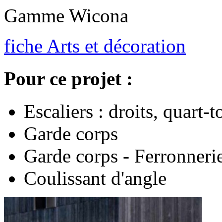
Gamme Wicona
fiche Arts et décoration
Pour ce projet :
Escaliers : droits, quart-
Garde corps
Garde corps - Ferronneri
Coulissant d'angle