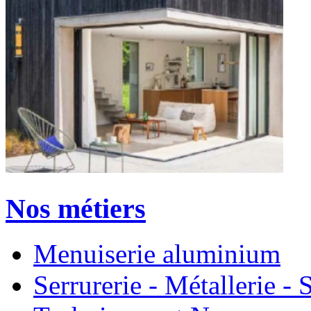
Nos métiers
Menuiserie aluminium
Serrurerie - Métallerie 