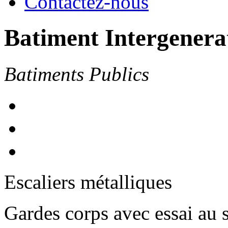
Contactez-nous
Batiment Intergener
Batiments Publics
Escaliers métalliques
Gardes corps avec essai au 