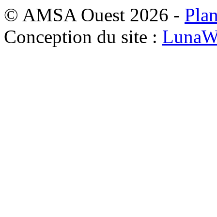
© AMSA Ouest 2026 -
Plan
Conception du site :
LunaW