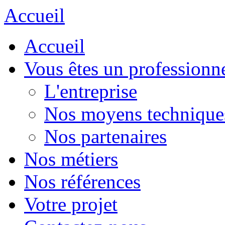
Accueil
Accueil
Vous êtes un professionn
L'entreprise
Nos moyens technique
Nos partenaires
Nos métiers
Nos références
Votre projet