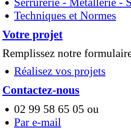
Serrurerie - Métallerie 
Techniques et Normes
Votre projet
Remplissez notre formulair
Réalisez vos projets
Contactez-nous
02 99 58 65 05
ou
Par e-mail