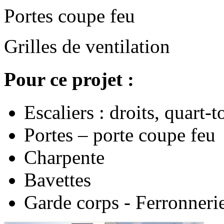
Portes coupe feu
Grilles de ventilation
Pour ce projet :
Escaliers : droits, quart-
Portes – porte coupe feu
Charpente
Bavettes
Garde corps - Ferronneri