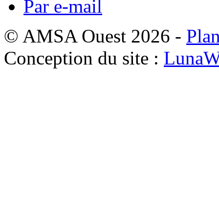
Par e-mail
© AMSA Ouest 2026 -
Plan
Conception du site :
LunaW