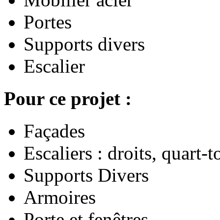
Portes
Supports divers
Escalier
Pour ce projet :
Façades
Escaliers : droits, quart-
Supports Divers
Armoires
Porte et fenêtres