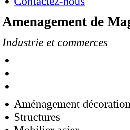
Contactez-nous
Amenagement de Ma
Industrie et commerces
Aménagement décoratio
Structures
Mobilier acier