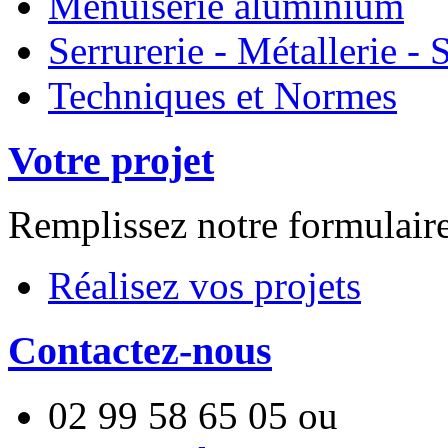
Menuiserie aluminium
Serrurerie - Métallerie 
Techniques et Normes
Votre projet
Remplissez notre formulair
Réalisez vos projets
Contactez-nous
02 99 58 65 05
ou