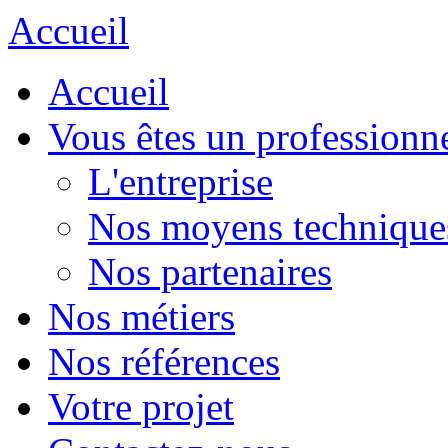
Accueil
Accueil
Vous êtes un professionn
L'entreprise
Nos moyens technique
Nos partenaires
Nos métiers
Nos références
Votre projet