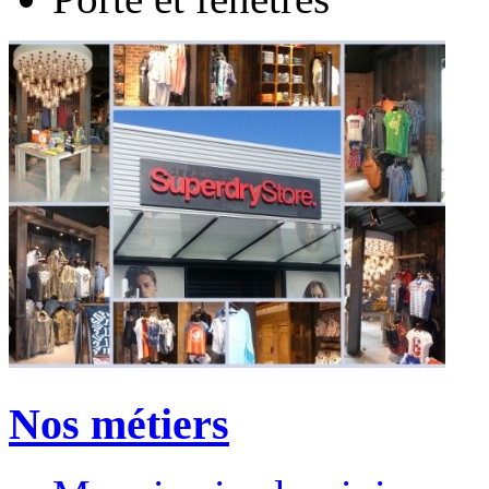
Nos métiers