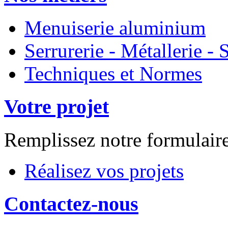
Menuiserie aluminium
Serrurerie - Métallerie 
Techniques et Normes
Votre projet
Remplissez notre formulair
Réalisez vos projets
Contactez-nous