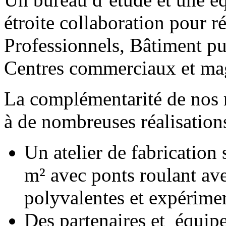
étroite collaboration pour r
Professionnels, Bâtiment pub
Centres commerciaux et ma
La complémentarité de nos 
à de nombreuses réalisation
Un atelier de fabrication
m² avec ponts roulant ave
polyvalentes et expérime
Des partenaires et équip