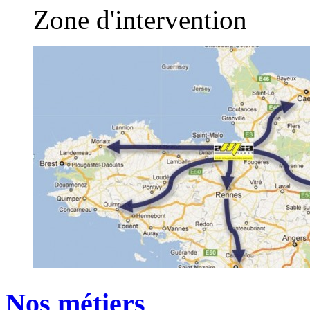
Zone d'intervention
Nos métiers