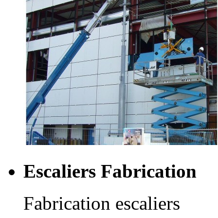
Escaliers Fabrication
Fabrication escaliers