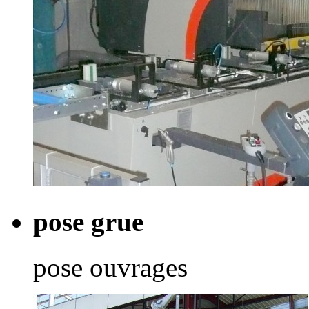
pose grue
pose ouvrages