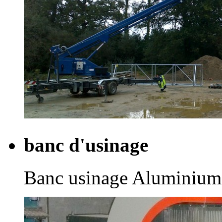
banc d'usinage
Banc usinage Aluminium