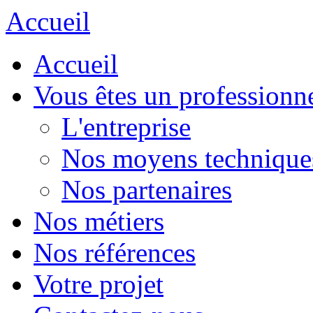
Accueil
Accueil
Vous êtes un professionn
L'entreprise
Nos moyens technique
Nos partenaires
Nos métiers
Nos références
Votre projet