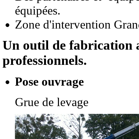
équipées.
Zone d'intervention Gran
Un outil de fabrication 
professionnels.
Pose ouvrage
Grue de levage