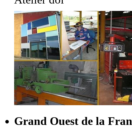
Grand Ouest de la Fran