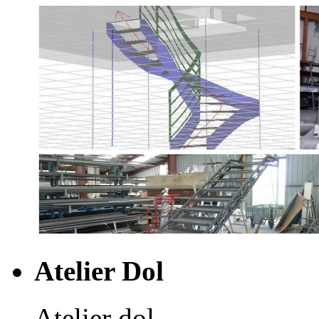
Atelier Dol
Atelier dol